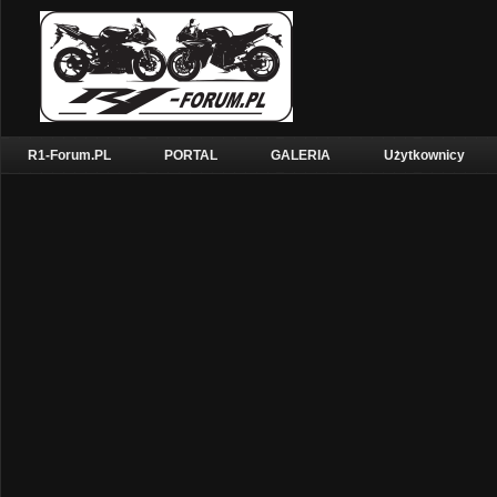
R1-Forum.PL
PORTAL
GALERIA
Użytkownicy