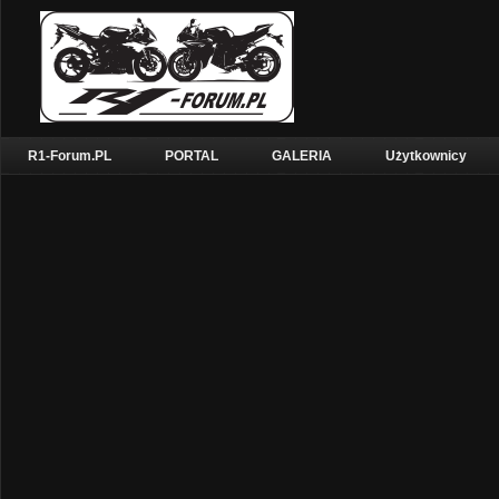
R1-Forum.PL
PORTAL
GALERIA
Użytkownicy