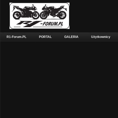
R1-Forum.PL
PORTAL
GALERIA
Użytkownicy