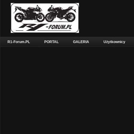
R1-Forum.PL
PORTAL
GALERIA
Użytkownicy