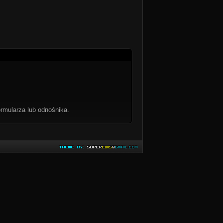
rmularza lub odnośnika.