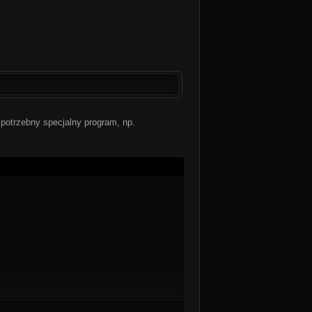
potrzebny specjalny program, np.