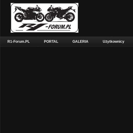
R1-Forum.PL
PORTAL
GALERIA
Użytkownicy