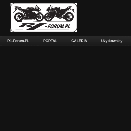
R1-Forum.PL
PORTAL
GALERIA
Użytkownicy