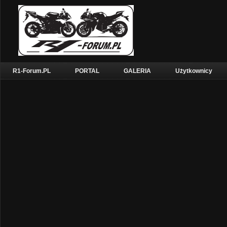
R1-Forum.PL
PORTAL
GALERIA
Użytkownicy