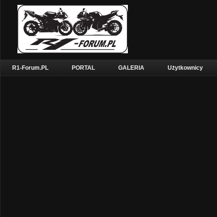
R1-Forum.PL
PORTAL
GALERIA
Użytkownicy