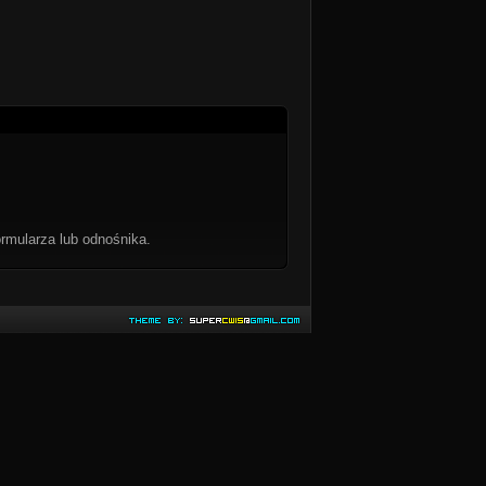
rmularza lub odnośnika.