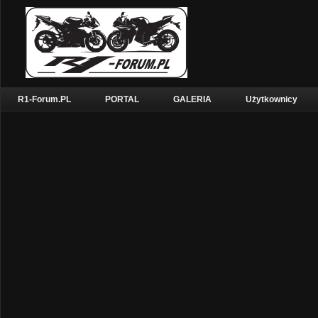
R1-Forum.PL
PORTAL
GALERIA
Użytkownicy