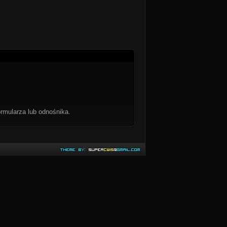
rmularza lub odnośnika.