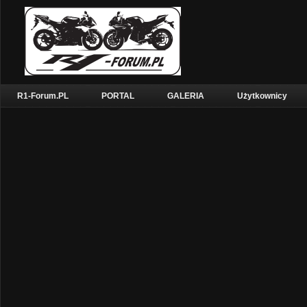
R1-Forum.PL
PORTAL
GALERIA
Użytkownicy