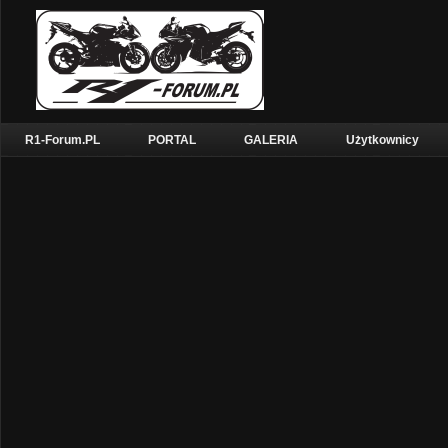
R1-Forum.PL
PORTAL
GALERIA
Użytkownicy