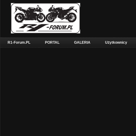
R1-Forum.PL
PORTAL
GALERIA
Użytkownicy