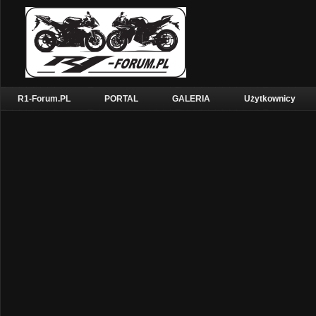
R1-Forum.PL
PORTAL
GALERIA
Użytkownicy