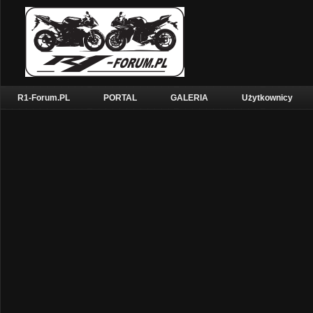
R1-Forum.PL
PORTAL
GALERIA
Użytkownicy