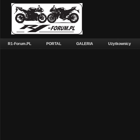
R1-Forum.PL
PORTAL
GALERIA
Użytkownicy