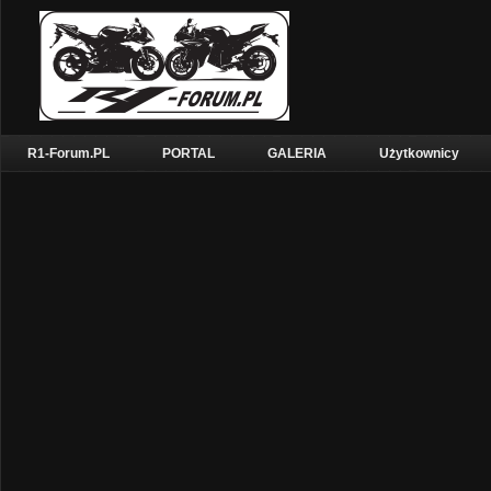
R1-Forum.PL
PORTAL
GALERIA
Użytkownicy