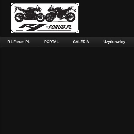
R1-Forum.PL
PORTAL
GALERIA
Użytkownicy