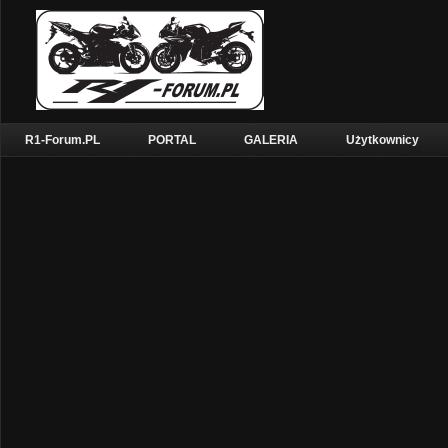
R1-Forum.PL
PORTAL
GALERIA
Użytkownicy