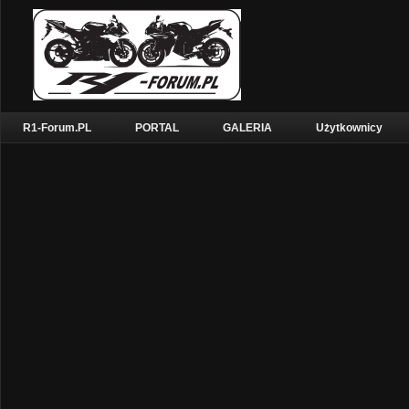
R1-Forum.PL
PORTAL
GALERIA
Użytkownicy