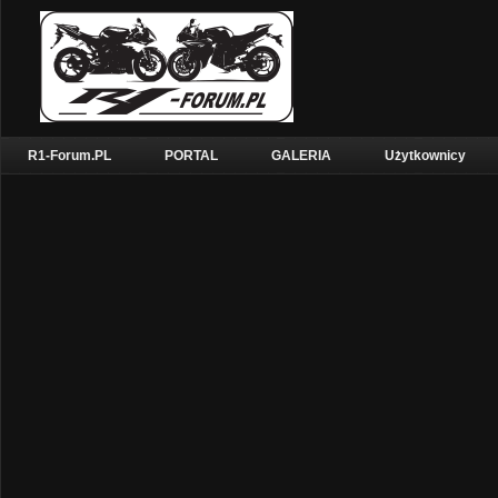
R1-Forum.PL
PORTAL
GALERIA
Użytkownicy