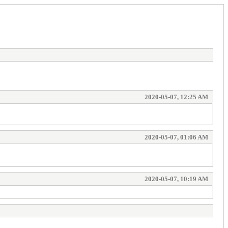
2020-05-07, 12:25 AM
2020-05-07, 01:06 AM
2020-05-07, 10:19 AM