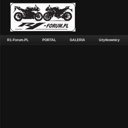
R1-Forum.PL
PORTAL
GALERIA
Użytkownicy