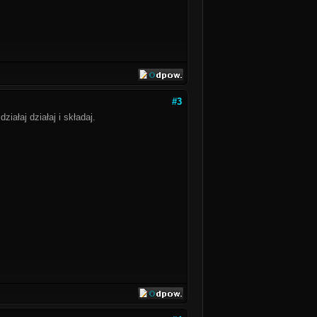
#3
działaj działaj i składaj.