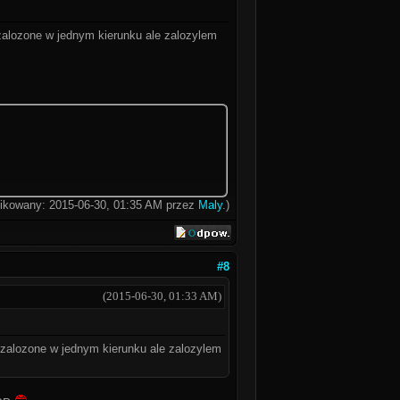
zalozone w jednym kierunku ale zalozylem
yfikowany: 2015-06-30, 01:35 AM przez
Maly
.)
#8
(2015-06-30, 01:33 AM)
 zalozone w jednym kierunku ale zalozylem