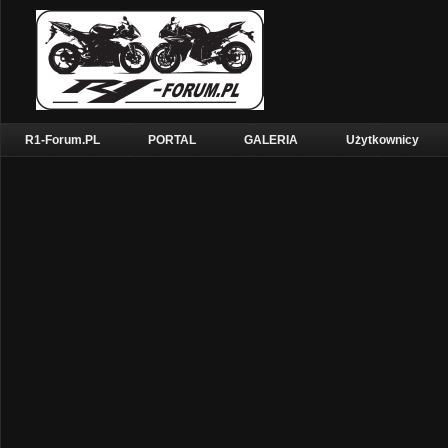
R1-Forum.PL
PORTAL
GALERIA
Użytkownicy