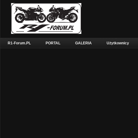
R1-Forum.PL
PORTAL
GALERIA
Użytkownicy