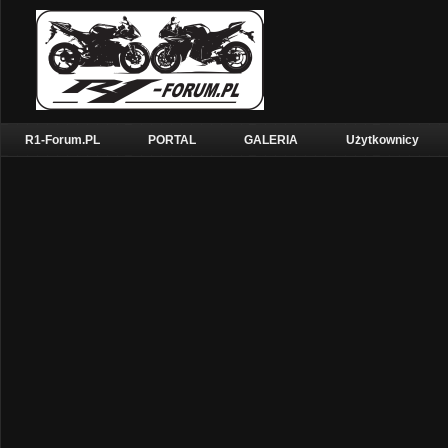
R1-Forum.PL
PORTAL
GALERIA
Użytkownicy