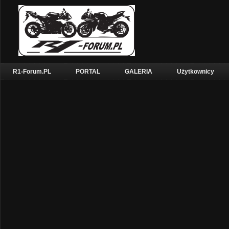
R1-Forum.PL
PORTAL
GALERIA
Użytkownicy