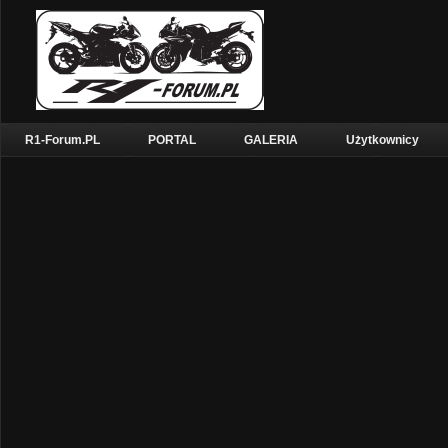
R1-Forum.PL
PORTAL
GALERIA
Użytkownicy