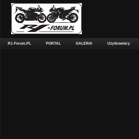
R1-Forum.PL
PORTAL
GALERIA
Użytkownicy