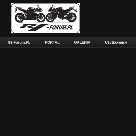
R1-Forum.PL
PORTAL
GALERIA
Użytkownicy