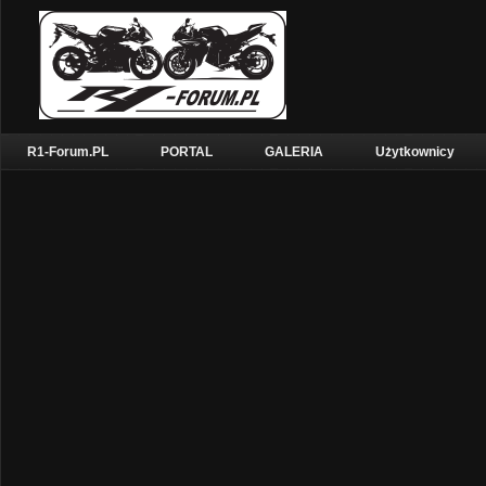
R1-Forum.PL
PORTAL
GALERIA
Użytkownicy