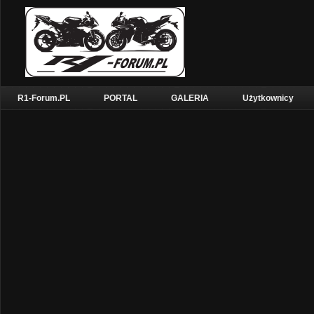
R1-Forum.PL
PORTAL
GALERIA
Użytkownicy