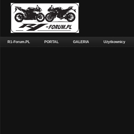
R1-Forum.PL
PORTAL
GALERIA
Użytkownicy