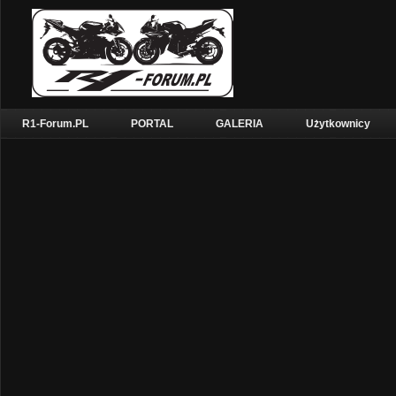
R1-Forum.PL
PORTAL
GALERIA
Użytkownicy