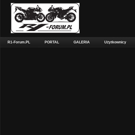
R1-Forum.PL
PORTAL
GALERIA
Użytkownicy