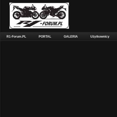
R1-Forum.PL
PORTAL
GALERIA
Użytkownicy