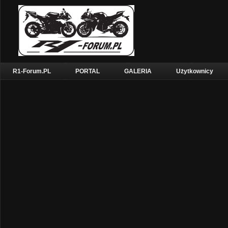
R1-Forum.PL
PORTAL
GALERIA
Użytkownicy