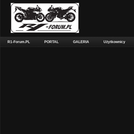
R1-Forum.PL
PORTAL
GALERIA
Użytkownicy