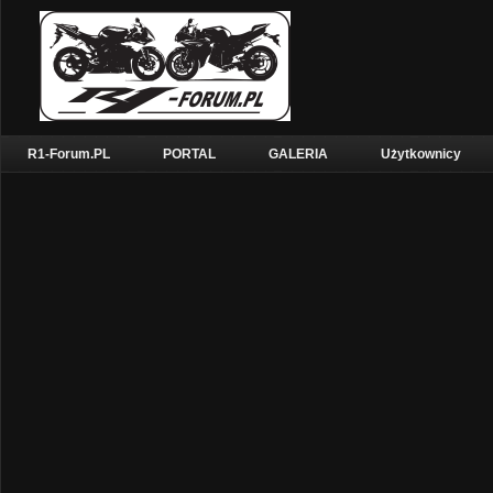
R1-Forum.PL
PORTAL
GALERIA
Użytkownicy