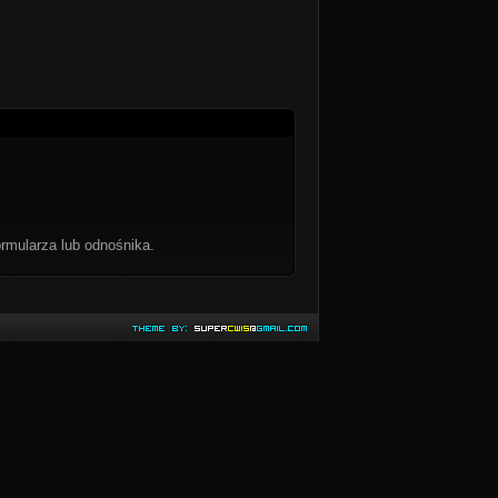
rmularza lub odnośnika.