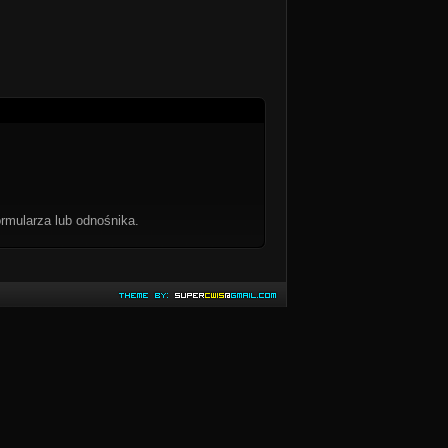
rmularza lub odnośnika.