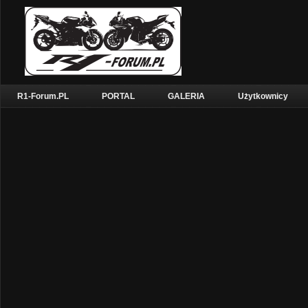
R1-Forum.PL
PORTAL
GALERIA
Użytkownicy