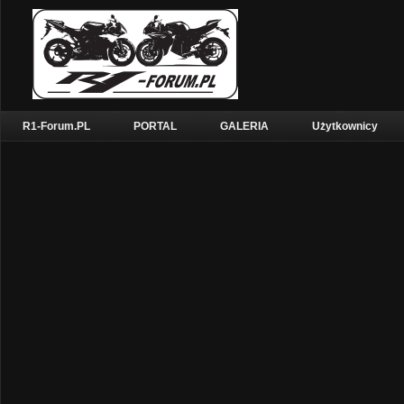
R1-Forum.PL
PORTAL
GALERIA
Użytkownicy