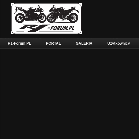
R1-Forum.PL
PORTAL
GALERIA
Użytkownicy