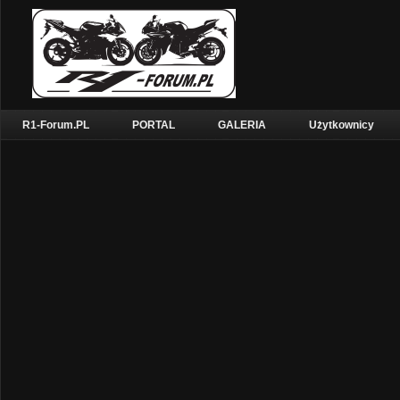
R1-Forum.PL
PORTAL
GALERIA
Użytkownicy