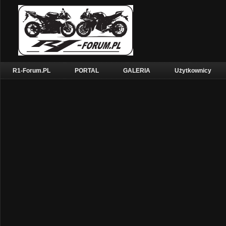
R1-Forum.PL
PORTAL
GALERIA
Użytkownicy